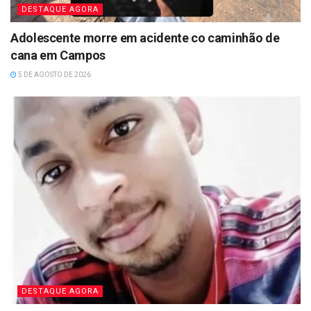
DESTAQUE AGORA
Adolescente morre em acidente co caminhão de
cana em Campos
5 DE AGOSTO DE 2026
DESTAQUE AGORA