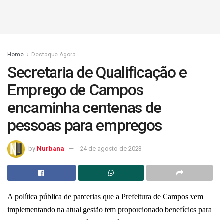
Home
Destaque Agora
Secretaria de Qualificação e
Emprego de Campos
encaminha centenas de
pessoas para empregos
by
Nurbana
24 de agosto de 2023
A política pública de parcerias que a Prefeitura de Campos vem
implementando na atual gestão tem proporcionado benefícios para