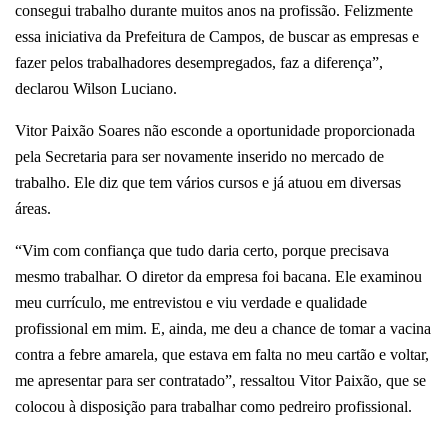
consegui trabalho durante muitos anos na profissão. Felizmente
essa iniciativa da Prefeitura de Campos, de buscar as empresas e
fazer pelos trabalhadores desempregados, faz a diferença”,
declarou Wilson Luciano.
Vitor Paixão Soares não esconde a oportunidade proporcionada
pela Secretaria para ser novamente inserido no mercado de
trabalho. Ele diz que tem vários cursos e já atuou em diversas
áreas.
“Vim com confiança que tudo daria certo, porque precisava
mesmo trabalhar. O diretor da empresa foi bacana. Ele examinou
meu currículo, me entrevistou e viu verdade e qualidade
profissional em mim. E, ainda, me deu a chance de tomar a vacina
contra a febre amarela, que estava em falta no meu cartão e voltar,
me apresentar para ser contratado”, ressaltou Vitor Paixão, que se
colocou à disposição para trabalhar como pedreiro profissional.