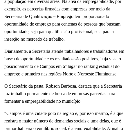
a população em diversas áreas. Na área da empregabilidade, por
exemplo, as parcerias firmadas com empresas por meio da
Secretaria de Qualificação e Emprego tem proporcionado
oportunidade de emprego para centenas de pessoas que buscam
oportunidade, seja para qualificação profissional, seja para a
inserção no mercado de trabalho.
Diariamente, a Secretaria atende trabalhadores e trabalhadoras em
busca de oportunidade e os resultados são positivos, haja vista o
posicionamento de Campos em 6º lugar no ranking estadual do
emprego e primeiro nas regiões Norte e Noroeste Fluminense.
O Secretário da pasta, Robson Barbosa, destaca que a Secretaria
faz trabalho permanente de busca de empresas parcerias para
fomentar a empregabilidade no município.
“Campos é uma cidade polo na região e, por isso mesmo, é a que
registra o maior número de demandas sociais e uma delas, que é
primordial para o equilíbrio social, é a empregabilidade. Afinal, o