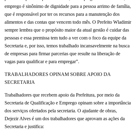
emprego é sinônimo de dignidade para a pessoa arrimo de família,
que é responsável por ter os recursos para a manutenção dos
alimentos e das contas que vencem todo mês. O Prefeito Wladimir
sempre lembra que o propósito maior da atual gestão é cuidar das
pessoas e essa premissa tem tudo a ver com o foco da equipe da
Secretaria e, por isso, temos trabalhado incansavelmente na busca
de empresas para firmar parcerias que resulte na liberação de
vagas para qualificar e para empregar”.
TRABALHADORES OPINAM SOBRE APOIO DA
SECRETARIA
Trabalhadores que recebem apoio da Prefeitura, por meio da
Secretaria de Qualificação e Emprego opinam sobre a importância
dos serviços ofertados pela secretaria. O ajudante de obras,
Dejezir Alves é um dos trabalhadores que aprovam as ações da
Secretaria e justifica: