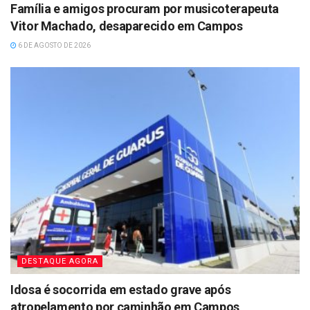
Família e amigos procuram por musicoterapeuta
Vitor Machado, desaparecido em Campos
6 DE AGOSTO DE 2026
DESTAQUE AGORA
Idosa é socorrida em estado grave após
atropelamento por caminhão em Campos