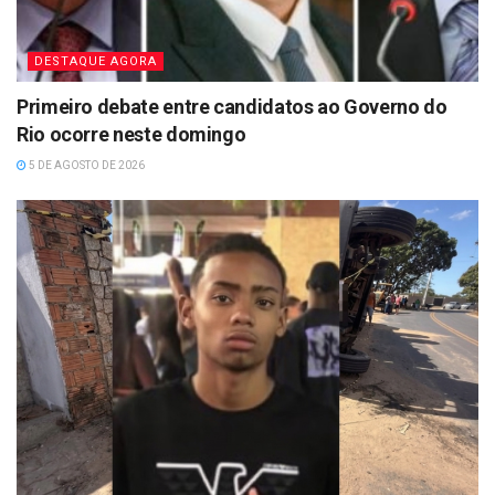
DESTAQUE AGORA
Primeiro debate entre candidatos ao Governo do
Rio ocorre neste domingo
5 DE AGOSTO DE 2026