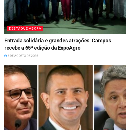
DESTAQUE AGORA
Entrada solidária e grandes atrações: Campos
recebe a 65ª edição da ExpoAgro
6 DE AGOSTO DE 2026