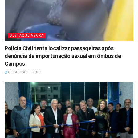
DESTAQUE AGORA
Polícia Civil tenta localizar passageiras após
denúncia de importunação sexual em ônibus de
Campos
6 DE AGOSTO DE 2026