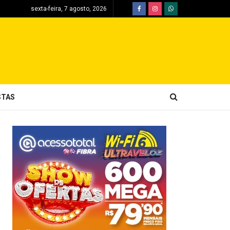
sexta-feira, 7 agosto, 2026
STAS