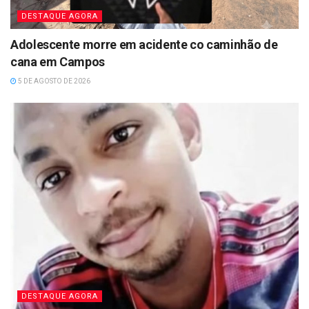
DESTAQUE AGORA
Adolescente morre em acidente co caminhão de
cana em Campos
5 DE AGOSTO DE 2026
DESTAQUE AGORA