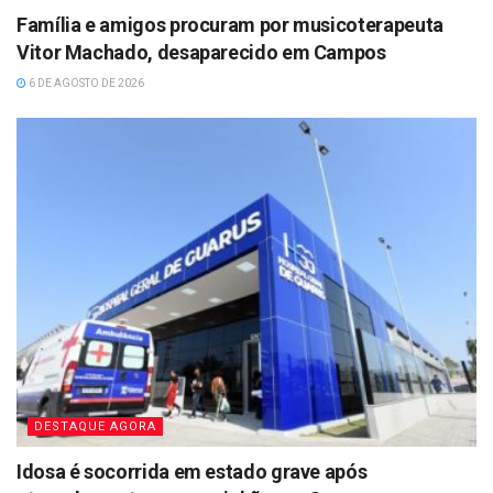
Família e amigos procuram por musicoterapeuta
Vitor Machado, desaparecido em Campos
6 DE AGOSTO DE 2026
DESTAQUE AGORA
Idosa é socorrida em estado grave após