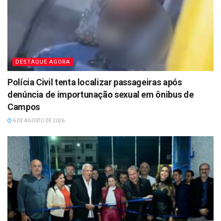
DESTAQUE AGORA
Polícia Civil tenta localizar passageiras após
denúncia de importunação sexual em ônibus de
Campos
6 DE AGOSTO DE 2026