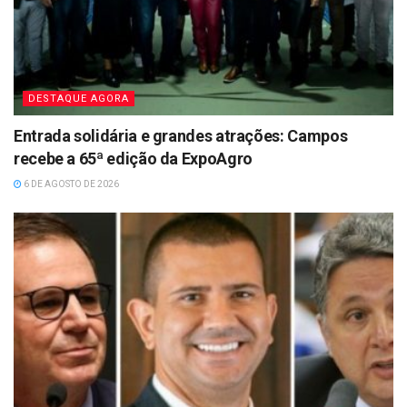
DESTAQUE AGORA
Entrada solidária e grandes atrações: Campos
recebe a 65ª edição da ExpoAgro
6 DE AGOSTO DE 2026