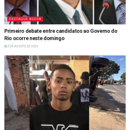
DESTAQUE AGORA
Primeiro debate entre candidatos ao Governo do
Rio ocorre neste domingo
5 DE AGOSTO DE 2026