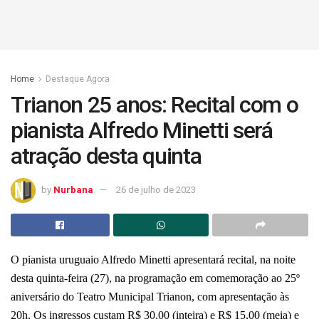
Home
Destaque Agora
Trianon 25 anos: Recital com o
pianista Alfredo Minetti será
atração desta quinta
by
Nurbana
26 de julho de 2023
O pianista uruguaio Alfredo Minetti apresentará recital, na noite
desta quinta-feira (27), na programação em comemoração ao 25º
aniversário do Teatro Municipal Trianon, com apresentação às
20h. Os ingressos custam R$ 30,00 (inteira) e R$ 15,00 (meia) e