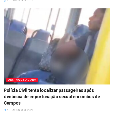
7 DE AGOSTO DE 2026
DESTAQUE AGORA
Polícia Civil tenta localizar passageiras após
denúncia de importunação sexual em ônibus de
Campos
7 DE AGOSTO DE 2026