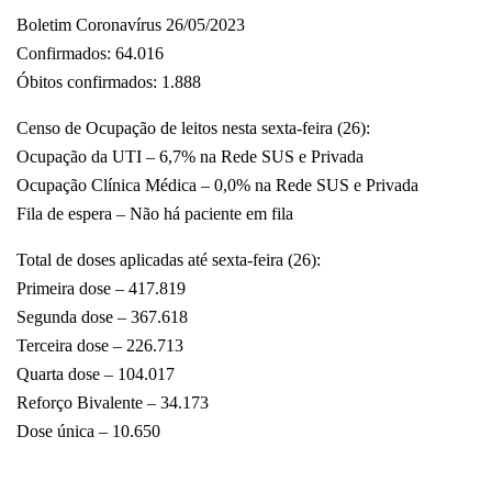
Boletim Coronavírus 26/05/2023
Confirmados: 64.016
Óbitos confirmados: 1.888
Censo de Ocupação de leitos nesta sexta-feira (26):
Ocupação da UTI – 6,7% na Rede SUS e Privada
Ocupação Clínica Médica – 0,0% na Rede SUS e Privada
Fila de espera – Não há paciente em fila
Total de doses aplicadas até sexta-feira (26):
Primeira dose – 417.819
Segunda dose – 367.618
Terceira dose – 226.713
Quarta dose – 104.017
Reforço Bivalente – 34.173
Dose única – 10.650