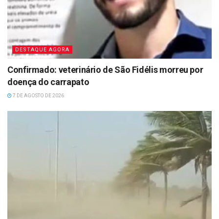
DESTAQUE AGORA
Confirmado: veterinário de São Fidélis morreu por
doença do carrapato
7 DE AGOSTO DE 2026