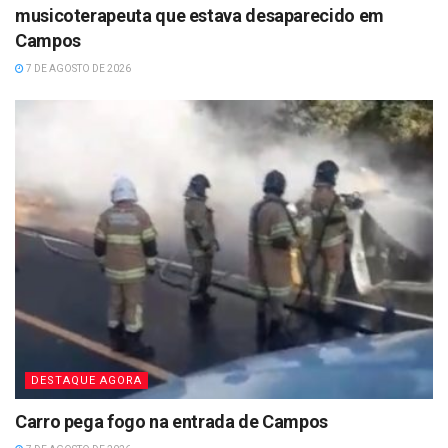
musicoterapeuta que estava desaparecido em
Campos
7 DE AGOSTO DE 2026
DESTAQUE AGORA
Carro pega fogo na entrada de Campos