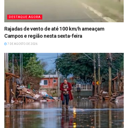
DESTAQUE AGORA
Rajadas de vento de até 100 km/h ameaçam
Campos e região nesta sexta-feira
7 DE AGOSTO DE 2026