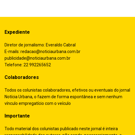
Expediente
Diretor de jornalismo: Everaldo Cabral
E-mails:
redacao@noticiaurbana.com.br
publicidade@noticiaurbana.com.br
Telefone: 22 992265652
Colaboradores
Todos os colunistas colaboradores, efetivos ou eventuais do jornal
Notícia Urbana, o fazem de forma espontânea e sem nenhum
vínculo empregatício com o veículo
Importante
Todo material dos colunistas publicado neste jornal é inteira