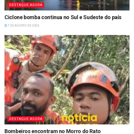
DESTAQUE AGORA
Ciclone bomba continua no Sul e Sudeste do país
7 DE AGOSTO DE 2026
DESTAQUE AGORA
Bombeiros encontram no Morro do Rato