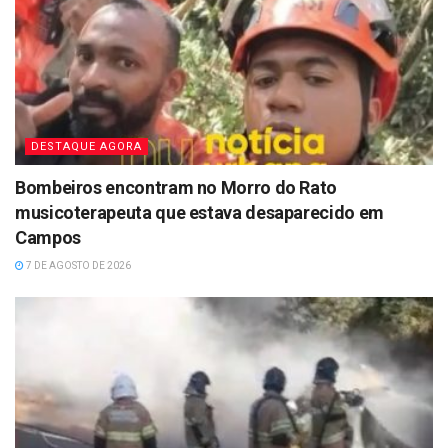
DESTAQUE AGORA
Bombeiros encontram no Morro do Rato
musicoterapeuta que estava desaparecido em
Campos
7 DE AGOSTO DE 2026