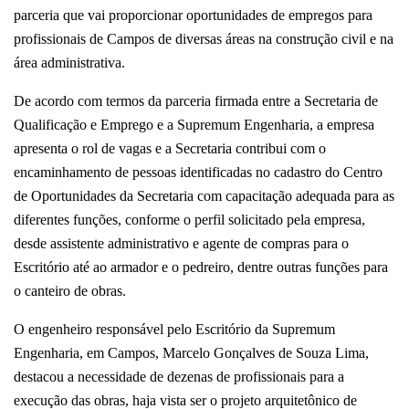
parceria que vai proporcionar oportunidades de empregos para
profissionais de Campos de diversas áreas na construção civil e na
área administrativa.
De acordo com termos da parceria firmada entre a Secretaria de
Qualificação e Emprego e a Supremum Engenharia, a empresa
apresenta o rol de vagas e a Secretaria contribui com o
encaminhamento de pessoas identificadas no cadastro do Centro
de Oportunidades da Secretaria com capacitação adequada para as
diferentes funções, conforme o perfil solicitado pela empresa,
desde assistente administrativo e agente de compras para o
Escritório até ao armador e o pedreiro, dentre outras funções para
o canteiro de obras.
O engenheiro responsável pelo Escritório da Supremum
Engenharia, em Campos, Marcelo Gonçalves de Souza Lima,
destacou a necessidade de dezenas de profissionais para a
execução das obras, haja vista ser o projeto arquitetônico de