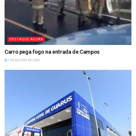
DESTAQUE AGORA
Carro pega fogo na entrada de Campos
7 DE AGOSTO DE 2026