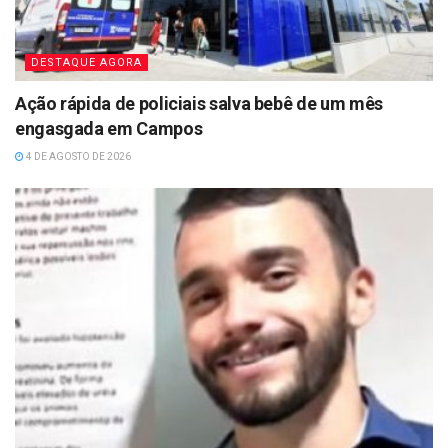
DESTAQUE AGORA
Ação rápida de policiais salva bebê de um mês
engasgada em Campos
4 DE AGOSTO DE 2026