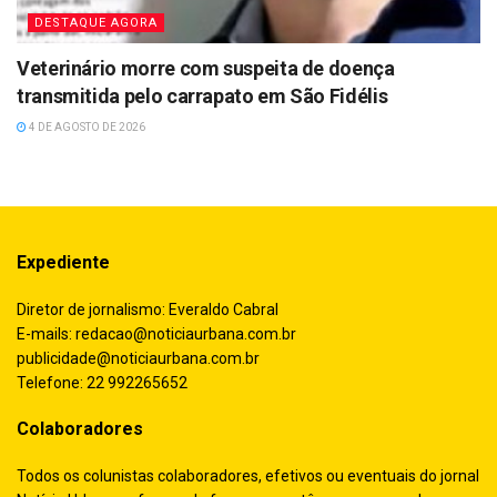
DESTAQUE AGORA
Veterinário morre com suspeita de doença
transmitida pelo carrapato em São Fidélis
4 DE AGOSTO DE 2026
Expediente
Diretor de jornalismo: Everaldo Cabral
E-mails:
redacao@noticiaurbana.com.br
publicidade@noticiaurbana.com.br
Telefone: 22 992265652
Colaboradores
Todos os colunistas colaboradores, efetivos ou eventuais do jornal