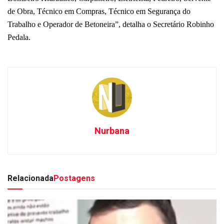
de Obra, Técnico em Compras, Técnico em Segurança do
Trabalho e Operador de Betoneira”, detalha o Secretário Robinho
Pedala.
Nurbana
Relacionada
Postagens