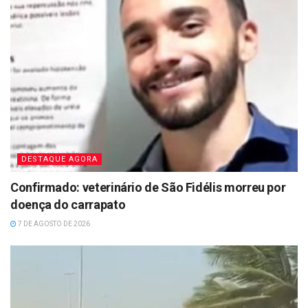
DESTAQUE AGORA
Confirmado: veterinário de São Fidélis morreu por
doença do carrapato
7 DE AGOSTO DE 2026