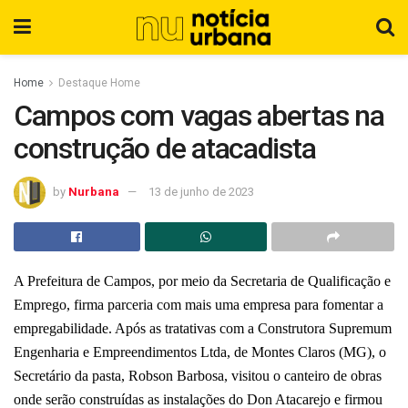
Home
Destaque Home
Campos com vagas abertas na
construção de atacadista
by
Nurbana
13 de junho de 2023
A Prefeitura de Campos, por meio da Secretaria de Qualificação e
Emprego, firma parceria com mais uma empresa para fomentar a
empregabilidade. Após as tratativas com a Construtora Supremum
Engenharia e Empreendimentos Ltda, de Montes Claros (MG), o
Secretário da pasta, Robson Barbosa, visitou o canteiro de obras
onde serão construídas as instalações do Don Atacarejo e firmou