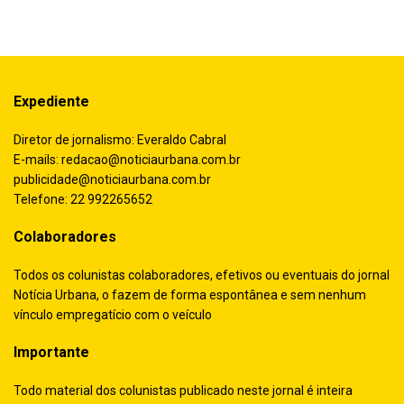
Expediente
Diretor de jornalismo: Everaldo Cabral
E-mails:
redacao@noticiaurbana.com.br
publicidade@noticiaurbana.com.br
Telefone: 22 992265652
Colaboradores
Todos os colunistas colaboradores, efetivos ou eventuais do jornal
Notícia Urbana, o fazem de forma espontânea e sem nenhum
vínculo empregatício com o veículo
Importante
Todo material dos colunistas publicado neste jornal é inteira