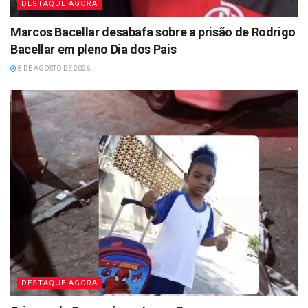
DESTAQUE AGORA
Marcos Bacellar desabafa sobre a prisão de Rodrigo
Bacellar em pleno Dia dos Pais
8 DE AGOSTO DE 2026
DESTAQUE AGORA