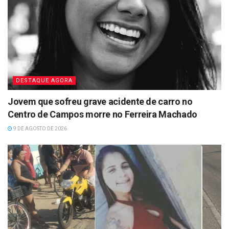
DESTAQUE AGORA
Jovem que sofreu grave acidente de carro no
Centro de Campos morre no Ferreira Machado
9 DE AGOSTO DE 2026