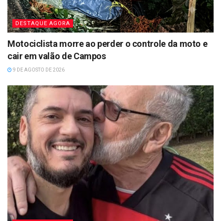
DESTAQUE AGORA
Motociclista morre ao perder o controle da moto e
cair em valão de Campos
9 DE AGOSTO DE 2026