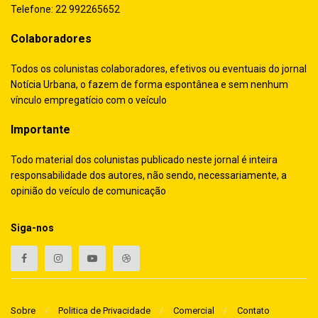
Telefone: 22 992265652
Colaboradores
Todos os colunistas colaboradores, efetivos ou eventuais do jornal
Notícia Urbana, o fazem de forma espontânea e sem nenhum
vínculo empregatício com o veículo
Importante
Todo material dos colunistas publicado neste jornal é inteira
responsabilidade dos autores, não sendo, necessariamente, a
opinião do veículo de comunicação
Siga-nos
Sobre
Politica de Privacidade
Comercial
Contato