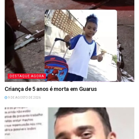
DESTAQUE AGORA
Criança de 5 anos é morta em Guarus
9 DE AGOSTO DE 2026