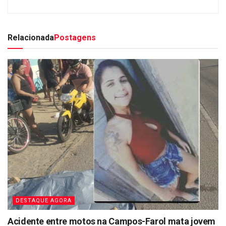
Relacionada
Postagens
DESTAQUE AGORA
Acidente entre motos na Campos-Farol mata jovem