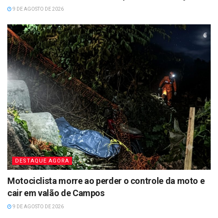
9 DE AGOSTO DE 2026
DESTAQUE AGORA
Motociclista morre ao perder o controle da moto e
cair em valão de Campos
9 DE AGOSTO DE 2026