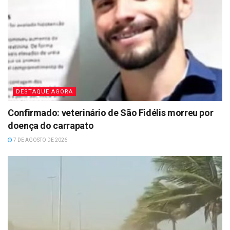
DESTAQUE AGORA
Confirmado: veterinário de São Fidélis morreu por
doença do carrapato
7 DE AGOSTO DE 2026