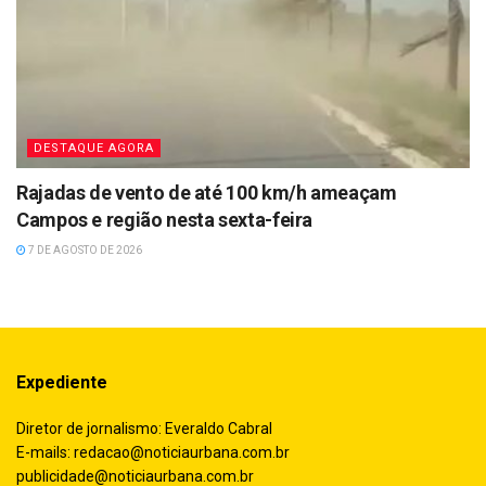
DESTAQUE AGORA
Rajadas de vento de até 100 km/h ameaçam
Campos e região nesta sexta-feira
7 DE AGOSTO DE 2026
Expediente
Diretor de jornalismo: Everaldo Cabral
E-mails:
redacao@noticiaurbana.com.br
publicidade@noticiaurbana.com.br