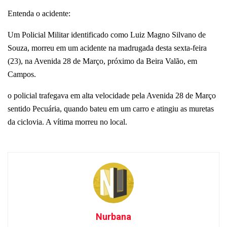
Entenda o acidente:
Um Policial Militar identificado como Luiz Magno Silvano de
Souza, morreu em um acidente na madrugada desta sexta-feira
(23), na Avenida 28 de Março, próximo da Beira Valão, em
Campos.
o policial trafegava em alta velocidade pela Avenida 28 de Março
sentido Pecuária, quando bateu em um carro e atingiu as muretas
da ciclovia. A vítima morreu no local.
Nurbana