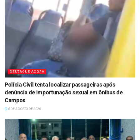
DESTAQUE AGORA
Polícia Civil tenta localizar passageiras após
denúncia de importunação sexual em ônibus de
Campos
6 DE AGOSTO DE 2026