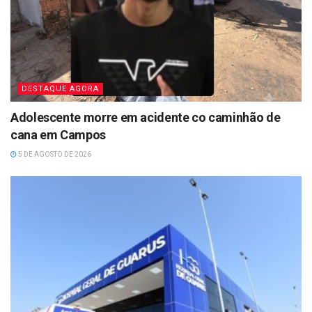
DESTAQUE AGORA
Adolescente morre em acidente co caminhão de
cana em Campos
5 DE AGOSTO DE 2026