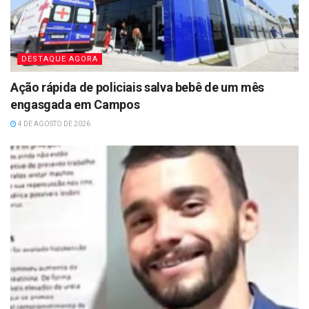
DESTAQUE AGORA
Ação rápida de policiais salva bebê de um mês
engasgada em Campos
4 DE AGOSTO DE 2026