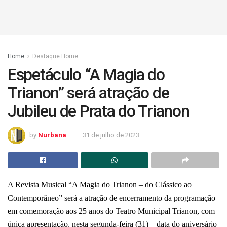
Home
Destaque Home
Espetáculo “A Magia do
Trianon” será atração de
Jubileu de Prata do Trianon
by
Nurbana
31 de julho de 2023
A Revista Musical “A Magia do Trianon – do Clássico ao
Contemporâneo” será a atração de encerramento da programação
em comemoração aos 25 anos do Teatro Municipal Trianon, com
única apresentação, nesta segunda-feira (31) – data do aniversário