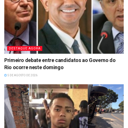
DESTAQUE AGORA
Primeiro debate entre candidatos ao Governo do
Rio ocorre neste domingo
5 DE AGOSTO DE 2026