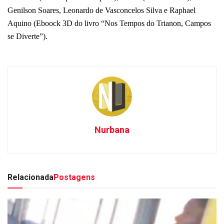
Genilson Soares, Leonardo de Vasconcelos Silva e Raphael
Aquino (Eboock 3D do livro “Nos Tempos do Trianon, Campos
se Diverte”).
Nurbana
Relacionada
Postagens