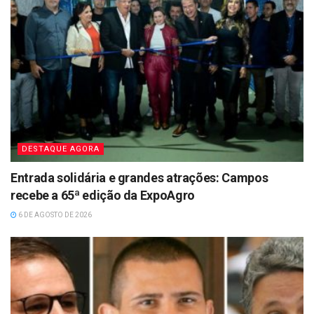
DESTAQUE AGORA
Entrada solidária e grandes atrações: Campos
recebe a 65ª edição da ExpoAgro
6 DE AGOSTO DE 2026