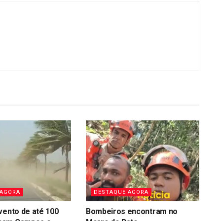
 AGORA
DESTAQUE AGORA
vento de até 100
Bombeiros encontram no