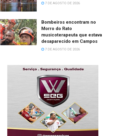
7 DE AGOSTO DE 2026
Bombeiros encontram no
Morro do Rato
musicoterapeuta que estava
desaparecido em Campos
7 DE AGOSTO DE 2026