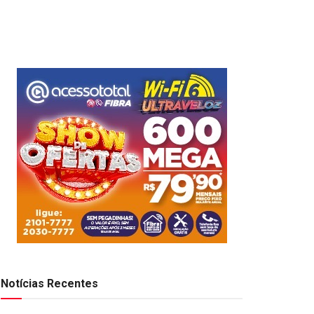
Notícias Recentes