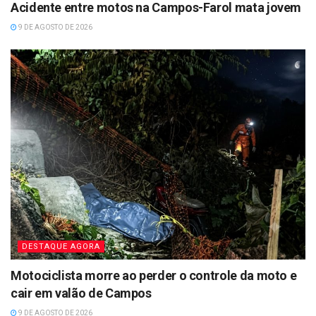
Acidente entre motos na Campos-Farol mata jovem
9 DE AGOSTO DE 2026
DESTAQUE AGORA
Motociclista morre ao perder o controle da moto e
cair em valão de Campos
9 DE AGOSTO DE 2026