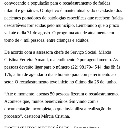
convocando a população para o recadastramento de fraldas
infantil e geriátrica. O objetivo é manter atualizado o cadastro dos
pacientes portadores de patologias específicas que recebem fraldas
descartáveis fornecidas pelo município. Lembrando que o prazo
vai até o dia 31 de agosto. O programa atende atualmente em
torno de 4 mil pessoas, entre crianças e adultos.
De acordo com a assessora chefe de Serviço Social, Márcia
Cristina Ferreira Amaral, o atendimento é por agendamento. As
pessoas deverão ligar para o número (22) 98179-4544, das 8h às
17h, a fim de agendar o dia e horário para comparecimento ao
setor. O recadastramento teve início no último dia 26 de junho.
“Até o momento, apenas 50 pessoas fizeram o recadastramento.
Acontece que, muitos beneficiários têm vindo com a
documentação incompleta, o que inviabiliza a realização do
processo”, destacou Márcia Cristina.