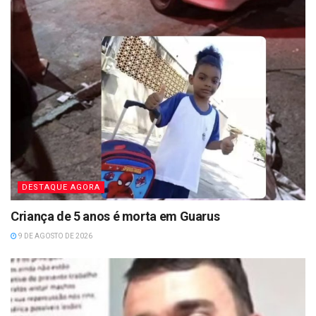
DESTAQUE AGORA
Criança de 5 anos é morta em Guarus
9 DE AGOSTO DE 2026