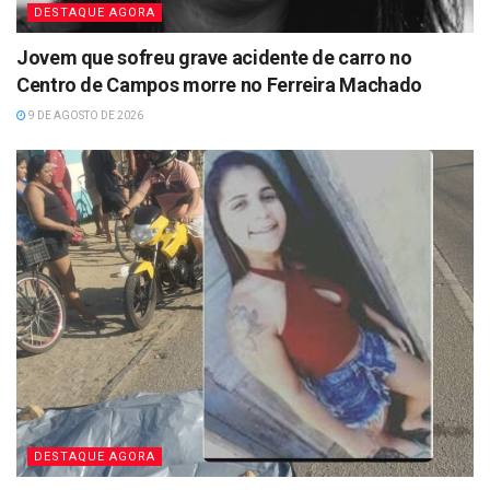
DESTAQUE AGORA
Jovem que sofreu grave acidente de carro no
Centro de Campos morre no Ferreira Machado
9 DE AGOSTO DE 2026
DESTAQUE AGORA