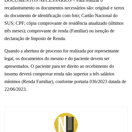
DOCUMENTOS NECESSÁRIOS – Para realizar o
recadastramento os documentos necessários são: original e xerox
do documento de identificação com foto; Cartão Nacional do
SUS; CPF; cópia comprovante de residência atualizado (últimos
três meses); comprovante de renda (Familiar) ou isenção de
declaração de Imposto de Renda.
Quando a abertura de processo for realizada por representante
legal, os documentos do mesmo e do paciente devem ser
apresentados. O paciente para ter direito ao recebimento do
insumo deverá comprovar renda não superior a três salários
mínimos (Renda Familiar), conforme portaria 036/2023 datada de
22/06/2023.