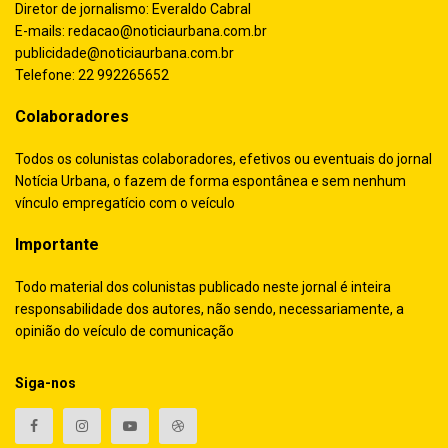
Diretor de jornalismo: Everaldo Cabral
E-mails:
redacao@noticiaurbana.com.br
publicidade@noticiaurbana.com.br
Telefone: 22 992265652
Colaboradores
Todos os colunistas colaboradores, efetivos ou eventuais do jornal
Notícia Urbana, o fazem de forma espontânea e sem nenhum
vínculo empregatício com o veículo
Importante
Todo material dos colunistas publicado neste jornal é inteira
responsabilidade dos autores, não sendo, necessariamente, a
opinião do veículo de comunicação
Siga-nos