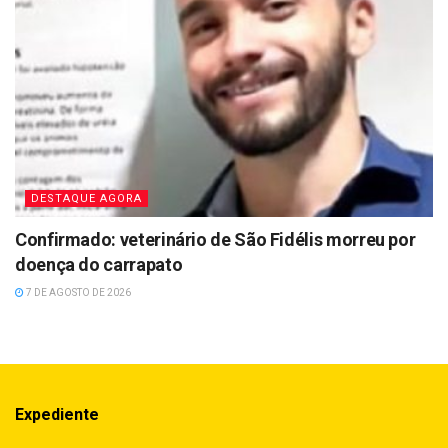
DESTAQUE AGORA
Confirmado: veterinário de São Fidélis morreu por
doença do carrapato
7 DE AGOSTO DE 2026
Expediente