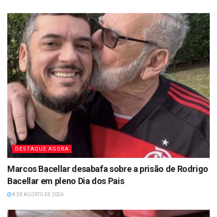
DESTAQUE AGORA
Marcos Bacellar desabafa sobre a prisão de Rodrigo
Bacellar em pleno Dia dos Pais
8 DE AGOSTO DE 2026