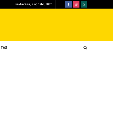
sexta-feira, 7 agosto, 2026
STAS