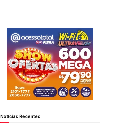
Notícias Recentes