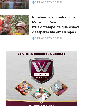
7 DE AGOSTO DE 2026
Bombeiros encontram no
Morro do Rato
musicoterapeuta que estava
desaparecido em Campos
7 DE AGOSTO DE 2026