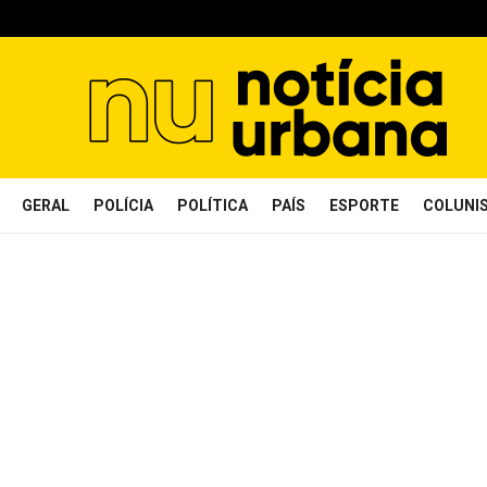
GERAL
POLÍCIA
POLÍTICA
PAÍS
ESPORTE
COLUNI