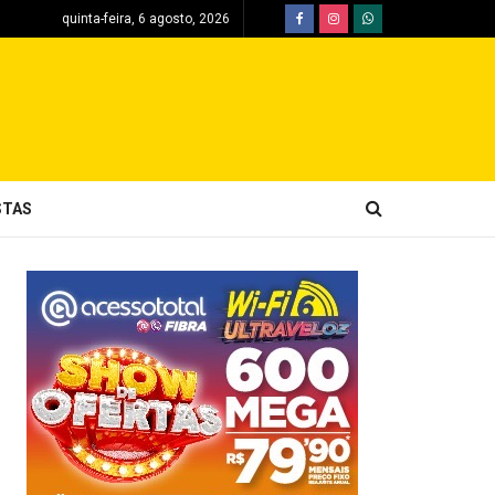
quinta-feira, 6 agosto, 2026
STAS