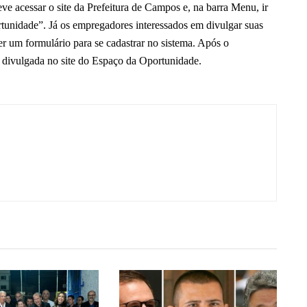
eve acessar o site da Prefeitura de Campos e, na barra Menu, ir
unidade”. Já os empregadores interessados em divulgar suas
r um formulário para se cadastrar no sistema. Após o
 divulgada no site do Espaço da Oportunidade.