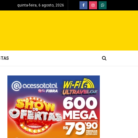
quinta-feira, 6 agosto, 2026
STAS