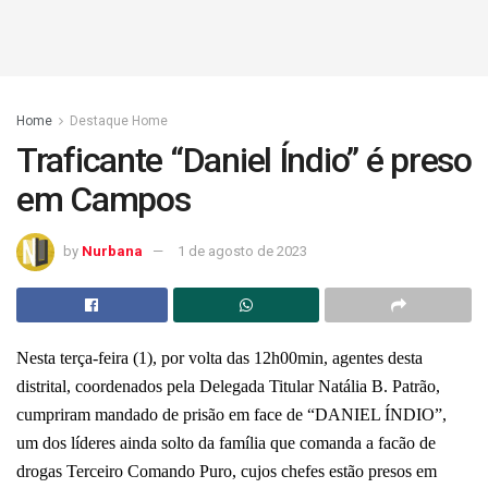
Home
Destaque Home
Traficante “Daniel Índio” é preso
em Campos
by
Nurbana
1 de agosto de 2023
Nesta terça-feira (1), por volta das 12h00min, agentes desta
distrital, coordenados pela Delegada Titular Natália B. Patrão,
cumpriram mandado de prisão em face de “DANIEL ÍNDIO”,
um dos líderes ainda solto da família que comanda a facão de
drogas Terceiro Comando Puro, cujos chefes estão presos em