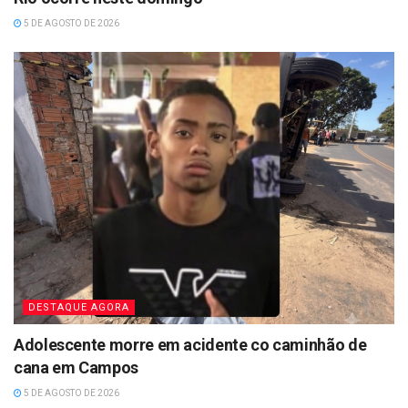
5 DE AGOSTO DE 2026
DESTAQUE AGORA
Adolescente morre em acidente co caminhão de
cana em Campos
5 DE AGOSTO DE 2026