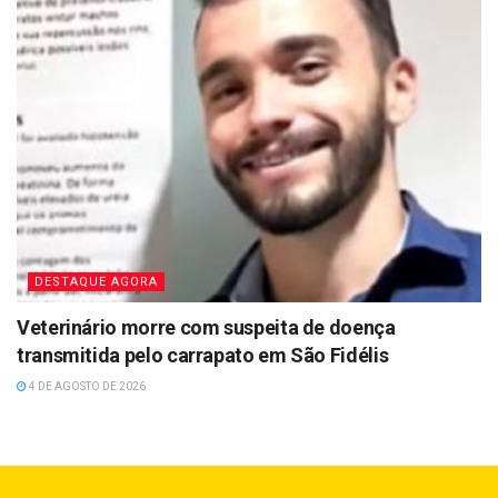
DESTAQUE AGORA
Veterinário morre com suspeita de doença
transmitida pelo carrapato em São Fidélis
4 DE AGOSTO DE 2026