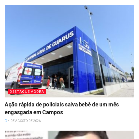
DESTAQUE AGORA
Ação rápida de policiais salva bebê de um mês
engasgada em Campos
4 DE AGOSTO DE 2026