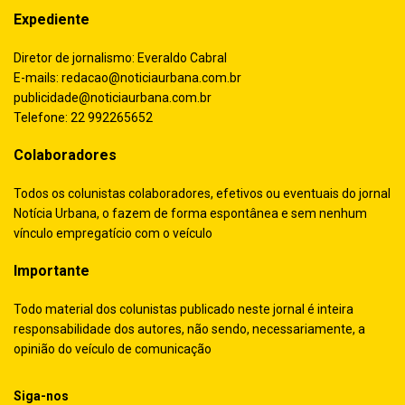
Expediente
Diretor de jornalismo: Everaldo Cabral
E-mails:
redacao@noticiaurbana.com.br
publicidade@noticiaurbana.com.br
Telefone: 22 992265652
Colaboradores
Todos os colunistas colaboradores, efetivos ou eventuais do jornal
Notícia Urbana, o fazem de forma espontânea e sem nenhum
vínculo empregatício com o veículo
Importante
Todo material dos colunistas publicado neste jornal é inteira
responsabilidade dos autores, não sendo, necessariamente, a
opinião do veículo de comunicação
Siga-nos