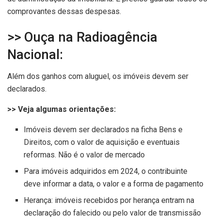
comprovantes dessas despesas.
>> Ouça na Radioagência
Nacional:
Além dos ganhos com aluguel, os imóveis devem ser
declarados.
>> Veja algumas orientações:
Imóveis devem ser declarados na ficha Bens e
Direitos, com o valor de aquisição e eventuais
reformas. Não é o valor de mercado
Para imóveis adquiridos em 2024, o contribuinte
deve informar a data, o valor e a forma de pagamento
Herança: imóveis recebidos por herança entram na
declaração do falecido ou pelo valor de transmissão