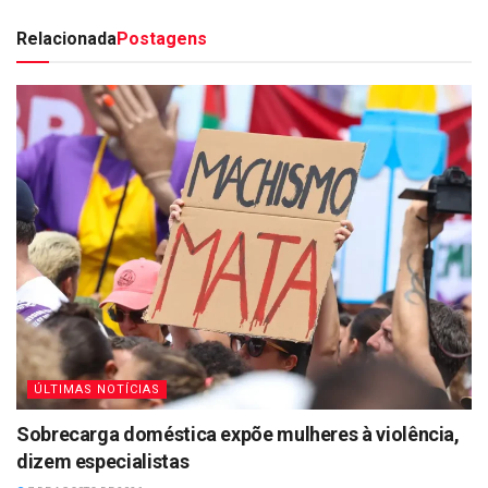
Relacionada
Postagens
ÚLTIMAS NOTÍCIAS
Sobrecarga doméstica expõe mulheres à violência,
dizem especialistas