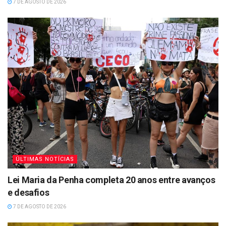
7 DE AGOSTO DE 2026
ÚLTIMAS NOTÍCIAS
Lei Maria da Penha completa 20 anos entre avanços
e desafios
7 DE AGOSTO DE 2026