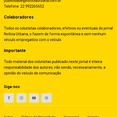
publicidade@noticiaurbana.com.br
Telefone: 22 992265652
Colaboradores
Todos os colunistas colaboradores, efetivos ou eventuais do jornal
Notícia Urbana, o fazem de forma espontânea e sem nenhum
vínculo empregatício com o veículo
Importante
Todo material dos colunistas publicado neste jornal é inteira
responsabilidade dos autores, não sendo, necessariamente, a
opinião do veículo de comunicação
Siga-nos