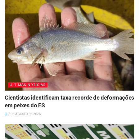
ÚLTIMAS NOTÍCIAS
Cientistas identificam taxa recorde de deformações
em peixes do ES
7 DE AGOSTO DE 2026