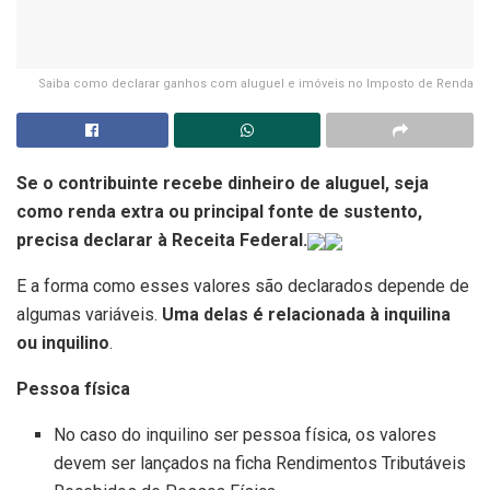
Saiba como declarar ganhos com aluguel e imóveis no Imposto de Renda
Se o contribuinte recebe dinheiro de aluguel, seja
como renda extra ou principal fonte de sustento,
precisa declarar à Receita Federal.
E a forma como esses valores são declarados depende de
algumas variáveis.
Uma delas é relacionada à inquilina
ou inquilino
.
Pessoa física
No caso do inquilino ser pessoa física, os valores
devem ser lançados na ficha Rendimentos Tributáveis