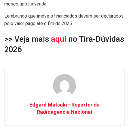
meses após a venda.
Lembrando que imóveis financiados devem ser declarados
pelo valor pago até o fim de 2025.
>> Veja mais
aqui
no Tira-Dúvidas
2026
Edgard Matsuki - Reporter da
Radioagencia Nacional