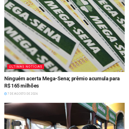
ÚLTIMAS NOTÍCIAS
Ninguém acerta Mega-Sena; prêmio acumula para
R$ 165 milhões
7 DE AGOSTO DE 2026