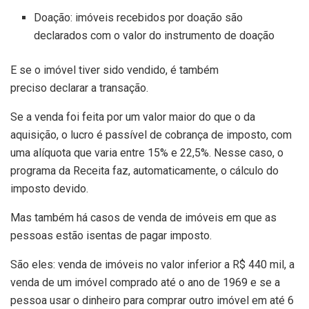
Doação: imóveis recebidos por doação são
declarados com o valor do instrumento de doação
E se o imóvel tiver sido vendido, é também
preciso declarar a transação.
Se a venda foi feita por um valor maior do que o da
aquisição, o lucro é passível de cobrança de imposto, com
uma alíquota que varia entre 15% e 22,5%. Nesse caso, o
programa da Receita faz, automaticamente, o cálculo do
imposto devido.
Mas também há casos de venda de imóveis em que as
pessoas estão isentas de pagar imposto.
São eles: venda de imóveis no valor inferior a R$ 440 mil, a
venda de um imóvel comprado até o ano de 1969 e se a
pessoa usar o dinheiro para comprar outro imóvel em até 6