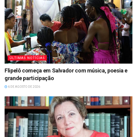
ÚLTIMAS NOTÍCIAS
Flipelô começa em Salvador com música, poesia e
grande participação
6 DE AGOSTO DE 2026