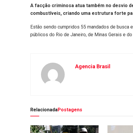
A facção criminosa atua também no desvio de
combustíveis, criando uma estrutura forte 
Estão sendo cumpridos 55 mandados de busca e 
públicos do Rio de Janeiro, de Minas Gerais e do
Agencia Brasil
Relacionada
Postagens