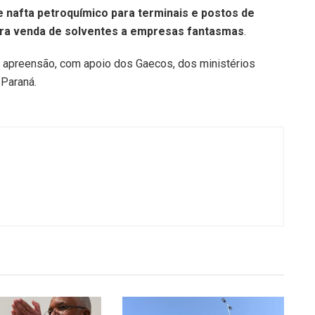
 nafta petroquímico para terminais e postos de
para venda de solventes a empresas fantasmas
.
apreensão, com apoio dos Gaecos, dos ministérios
 Paraná.