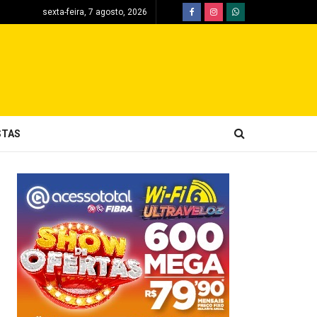
sexta-feira, 7 agosto, 2026
STAS