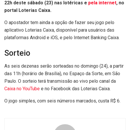
22h deste sábado (23) nas lotéricas e
pela internet
, no
portal Loterias Caixa.
O apostador tem ainda a opção de fazer seu jogo pelo
aplicativo Loterias Caixa, disponível para usuários das
plataformas Android e iOS, e pelo Internet Banking Caixa.
Sorteio
As seis dezenas serão sorteadas no domingo (24), a partir
das 11h (horário de Brasília), no Espaço da Sorte, em São
Paulo. O sorteio terá transmissão ao vivo pelo canal da
Caixa no YouTube
e no Facebook das Loterias Caixa.
O jogo simples, com seis números marcados, custa R$ 6.