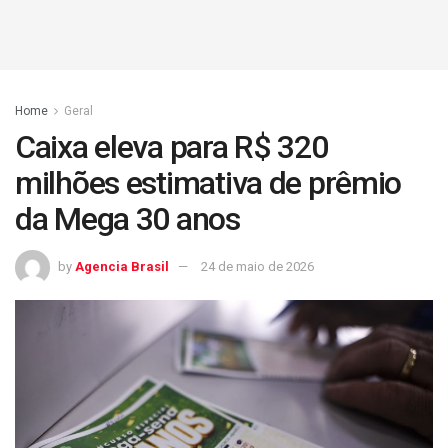
Home
Geral
Caixa eleva para R$ 320
milhões estimativa de prêmio
da Mega 30 anos
by
Agencia Brasil
24 de maio de 2026