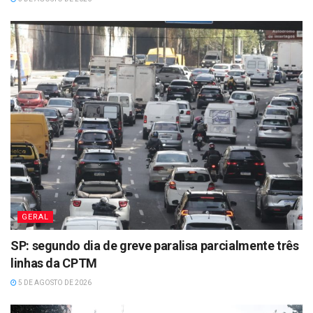
GERAL
SP: segundo dia de greve paralisa parcialmente três
linhas da CPTM
5 DE AGOSTO DE 2026