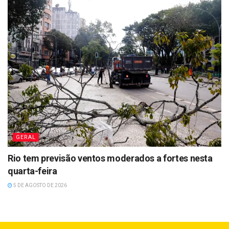
GERAL
Rio tem previsão ventos moderados a fortes nesta
quarta-feira
5 DE AGOSTO DE 2026