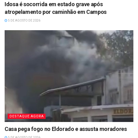
Idosa é socorrida em estado grave após
atropelamento por caminhão em Campos
5 DE AGOSTO DE 2026
DESTAQUE AGORA
Casa pega fogo no Eldorado e assusta moradores
5 DE AGOSTO DE 2026