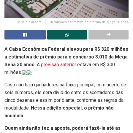
Caixa eleva para R$ 320 milhões estimativa de prêmio da Mega 30 anos
A Caixa Econômica Federal elevou para R$ 320 milhões
a estimativa de prêmio para o concurso 3.010 da Mega
Sena 30 anos.
A
previsão anterior
estava em R$ 300
milhões.
Caso não haja ganhadores na faixa principal, com acerto de
seis números, ele será dividido entre os acertadores das
cinco dezenas e assim por diante, conforme as regras da
modalidade.
Nessa edição especial, o prêmio não
acumula.
Quem ainda não fez a aposta, poderá fazê-la até as