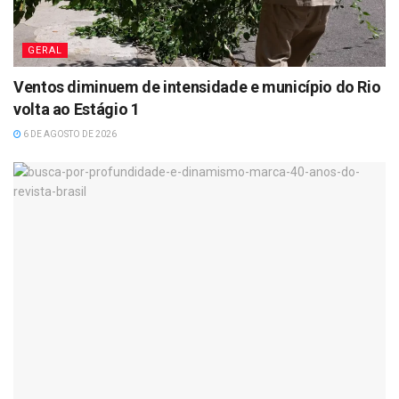
GERAL
Ventos diminuem de intensidade e município do Rio
volta ao Estágio 1
6 DE AGOSTO DE 2026