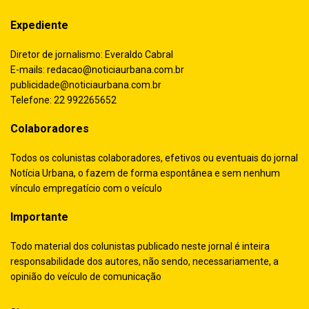
Expediente
Diretor de jornalismo: Everaldo Cabral
E-mails:
redacao@noticiaurbana.com.br
publicidade@noticiaurbana.com.br
Telefone: 22 992265652
Colaboradores
Todos os colunistas colaboradores, efetivos ou eventuais do jornal
Notícia Urbana, o fazem de forma espontânea e sem nenhum
vínculo empregatício com o veículo
Importante
Todo material dos colunistas publicado neste jornal é inteira
responsabilidade dos autores, não sendo, necessariamente, a
opinião do veículo de comunicação