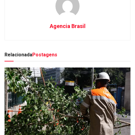
Agencia Brasil
Relacionada
Postagens