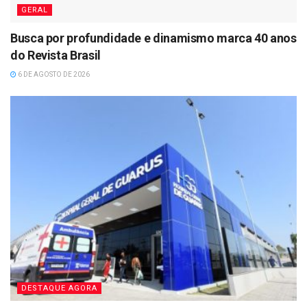
GERAL
Busca por profundidade e dinamismo marca 40 anos
do Revista Brasil
6 DE AGOSTO DE 2026
DESTAQUE AGORA