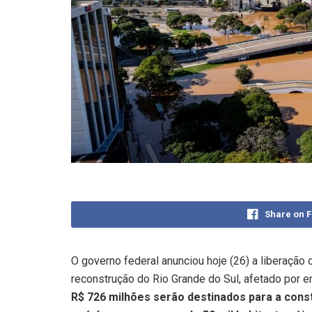
Share on 
O governo federal anunciou hoje (26) a liberação 
reconstrução do Rio Grande do Sul, afetado por 
R$ 726 milhões serão destinados para a cons