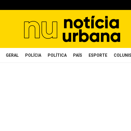
GERAL
POLÍCIA
POLÍTICA
PAÍS
ESPORTE
COLUNI