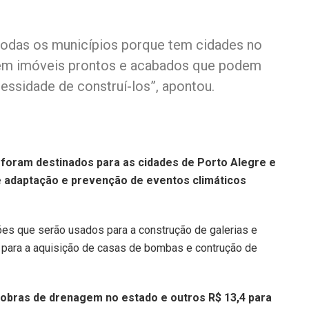
todas os municípios porque tem cidades no
tem imóveis prontos e acabados que podem
ssidade de construí-los”, apontou.
foram destinados para as cidades de Porto Alegre e
e adaptação e prevenção de eventos climáticos
es que serão usados para a construção de galerias e
 para a aquisição de casas de bombas e contrução de
a obras de drenagem no estado e outros R$ 13,4 para