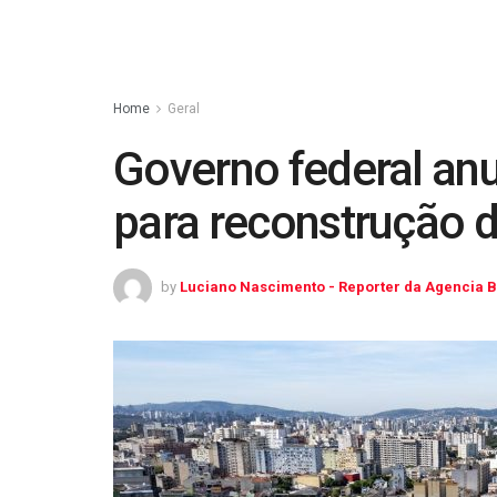
Home
Geral
Governo federal anu
para reconstrução 
by
Luciano Nascimento - Reporter da Agencia B