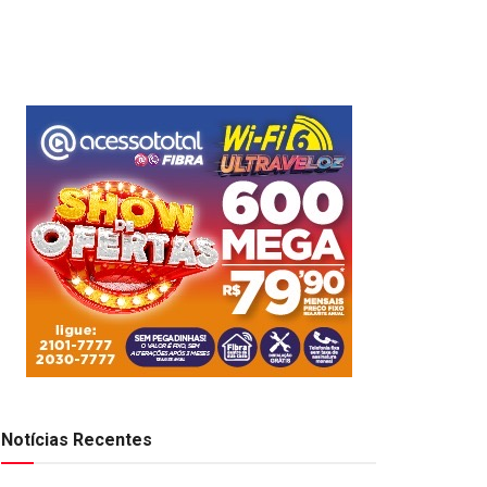
Notícias Recentes