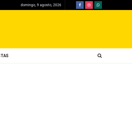
domingo, 9 agosto, 2026
STAS