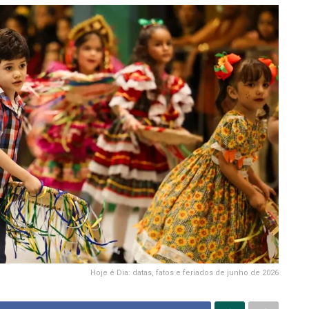
Hoje é Dia: datas, fatos e feriados de junho de 2026