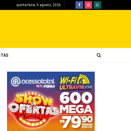
quinta-feira, 6 agosto, 2026
STAS