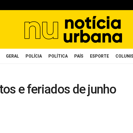
GERAL
POLÍCIA
POLÍTICA
PAÍS
ESPORTE
COLUNI
atos e feriados de junho