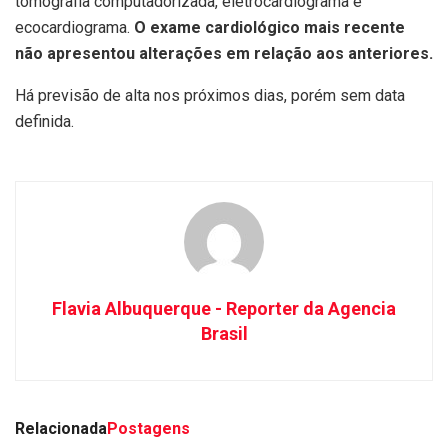
tomografia computadorizada, eletrocardiograma e
ecocardiograma.
O exame cardiológico mais recente
não apresentou alterações em relação aos anteriores.
Há previsão de alta nos próximos dias, porém sem data
definida.
Flavia Albuquerque - Reporter da Agencia
Brasil
Relacionada
Postagens