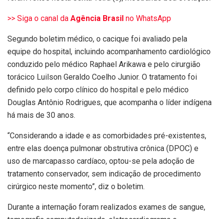
>> Siga o canal da
Agência Brasil
no WhatsApp
Segundo boletim médico, o cacique foi avaliado pela
equipe do hospital, incluindo acompanhamento cardiológico
conduzido pelo médico Raphael Arikawa e pelo cirurgião
torácico Luilson Geraldo Coelho Junior. O tratamento foi
definido pelo corpo clínico do hospital e pelo médico
Douglas Antônio Rodrigues, que acompanha o líder indígena
há mais de 30 anos.
“Considerando a idade e as comorbidades pré-existentes,
entre elas doença pulmonar obstrutiva crônica (DPOC) e
uso de marcapasso cardíaco, optou-se pela adoção de
tratamento conservador, sem indicação de procedimento
cirúrgico neste momento”, diz o boletim.
Durante a internação foram realizados exames de sangue,