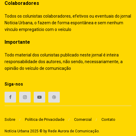
Colaboradores
Todos os colunistas colaboradores, efetivos ou eventuais do jornal
Notícia Urbana, o fazem de forma espontânea e sem nenhum
vínculo empregatício com o veículo
Importante
Todo material dos colunistas publicado neste jornal é inteira
responsabilidade dos autores, não sendo, necessariamente, a
opinião do veículo de comunicação
Siga-nos
Sobre
Politica de Privacidade
Comercial
Contato
Notícia Urbana 2025 © by
Rede Aurora de Comunicação
.