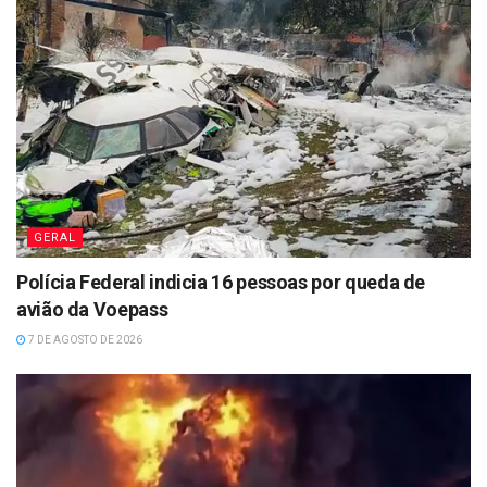
GERAL
Polícia Federal indicia 16 pessoas por queda de
avião da Voepass
7 DE AGOSTO DE 2026