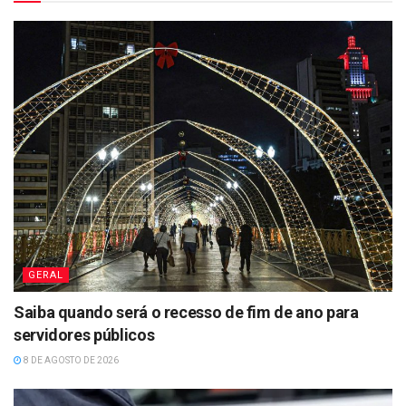
GERAL
Saiba quando será o recesso de fim de ano para
servidores públicos
8 DE AGOSTO DE 2026