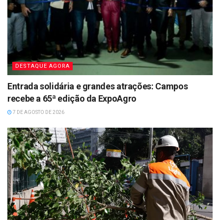
DESTAQUE AGORA
Entrada solidária e grandes atrações: Campos
recebe a 65ª edição da ExpoAgro
7 DE AGOSTO DE 2026