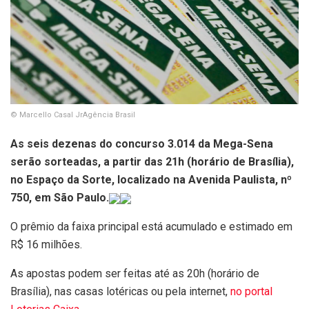
© Marcello Casal JrAgência Brasil
As seis dezenas do concurso 3.014 da Mega-Sena
serão sorteadas, a partir das 21h (horário de Brasília),
no Espaço da Sorte, localizado na Avenida Paulista, nº
750, em São Paulo.
O prêmio da faixa principal está acumulado e estimado em
R$ 16 milhões.
As apostas podem ser feitas até as 20h (horário de
Brasília), nas casas lotéricas ou pela internet,
no portal