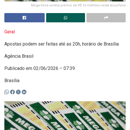
Mega-Sena sorteia prêmio de R$ 16 milhões nesta terça-feira
Geral
Apostas podem ser feitas até as 20h, horário de Brasília
Agência Brasil
Publicado em 02/06/2026 – 07:39
Brasília