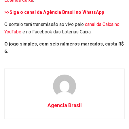
Loterias Caixa
.
>>Siga o canal da Agência Brasil no WhatsApp
O sorteio terá transmissão ao vivo pelo
canal da Caixa no
YouTube
e no Facebook das Loterias Caixa.
O jogo simples, com seis números marcados, custa R$
6.
Agencia Brasil