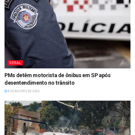
GERAL
PMs detêm motorista de ônibus em SP após
desentendimento no trânsito
8 DE AGOSTO DE 2026