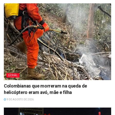
GERAL
Colombianas que morreram na queda de
helicóptero eram avó, mãe e filha
9 DE AGOSTO DE 2026