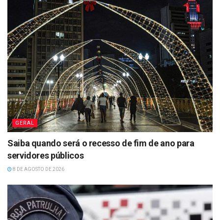
GERAL
Saiba quando será o recesso de fim de ano para
servidores públicos
8 DE AGOSTO DE 2026