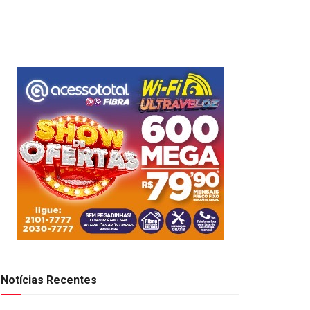
Notícias Recentes