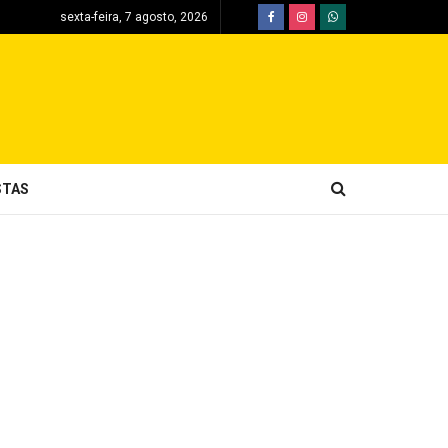
sexta-feira, 7 agosto, 2026
STAS