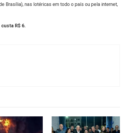
 Brasília), nas lotéricas em todo o país ou pela internet,
custa R$ 6.