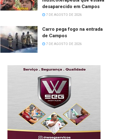
musicoterapeuta que estava
desaparecido em Campos
7 DE AGOSTO DE 2026
Carro pega fogo na entrada
de Campos
7 DE AGOSTO DE 2026