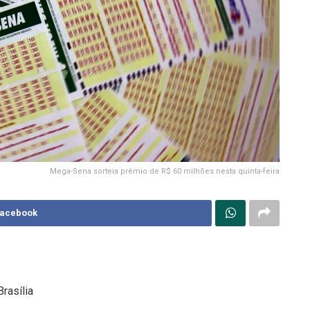
Mega-Sena sorteia prêmio de R$ 60 milhões nesta quinta-feira
Facebook
rasília