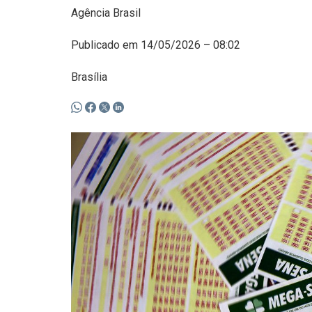
Agência Brasil
Publicado em 14/05/2026 – 08:02
Brasília