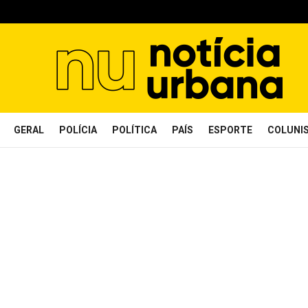
GERAL
POLÍCIA
POLÍTICA
PAÍS
ESPORTE
COLUNI