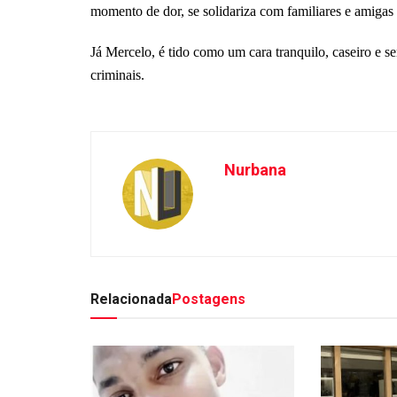
momento de dor, se solidariza com familiares e amigas
Já Mercelo, é tido como um cara tranquilo, caseiro e 
criminais.
Nurbana
Relacionada
Postagens