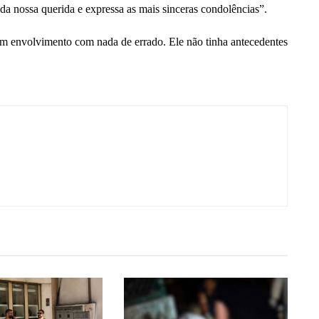
 da nossa querida e expressa as mais sinceras condolências”.
sem envolvimento com nada de errado. Ele não tinha antecedentes