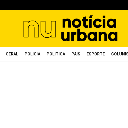
GERAL
POLÍCIA
POLÍTICA
PAÍS
ESPORTE
COLUNI