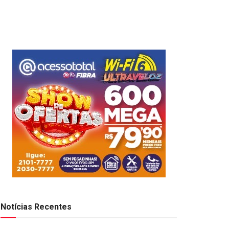
Notícias Recentes