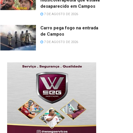
musicoterapeuta que estava
desaparecido em Campos
7 DE AGOSTO DE 2026
Carro pega fogo na entrada
de Campos
7 DE AGOSTO DE 2026