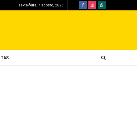
sexta-feira, 7 agosto, 2026
STAS