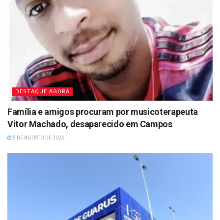
DESTAQUE AGORA
Família e amigos procuram por musicoterapeuta
Vitor Machado, desaparecido em Campos
5 DE AGOSTO DE 2026