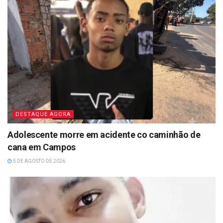
DESTAQUE AGORA
Adolescente morre em acidente co caminhão de
cana em Campos
5 DE AGOSTO DE 2026