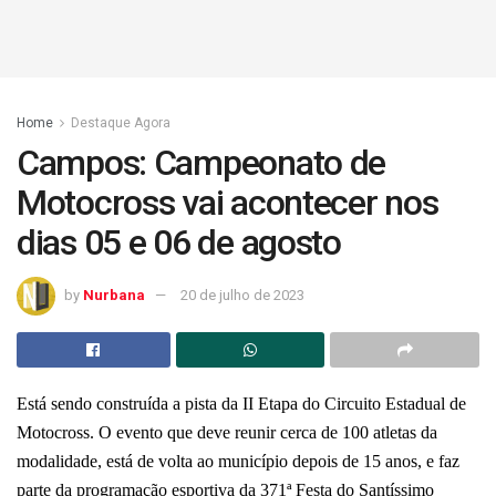
Home
Destaque Agora
Campos: Campeonato de
Motocross vai acontecer nos
dias 05 e 06 de agosto
by
Nurbana
20 de julho de 2023
Está sendo construída a pista da II Etapa do Circuito Estadual de
Motocross. O evento que deve reunir cerca de 100 atletas da
modalidade, está de volta ao município depois de 15 anos, e faz
parte da programação esportiva da 371ª Festa do Santíssimo