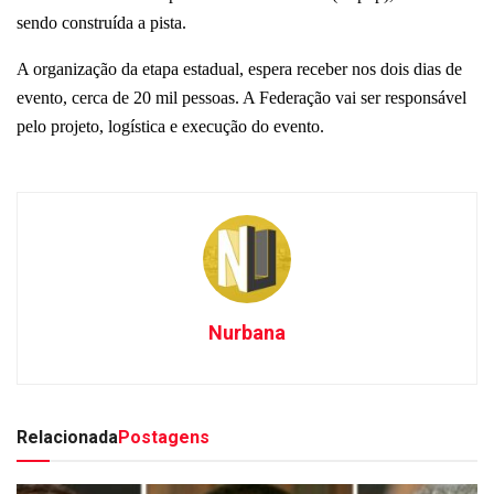
sendo construída a pista.
A organização da etapa estadual, espera receber nos dois dias de
evento, cerca de 20 mil pessoas. A Federação vai ser responsável
pelo projeto, logística e execução do evento.
Nurbana
Relacionada
Postagens