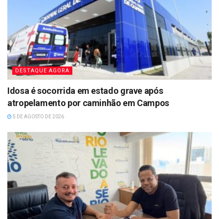
DESTAQUE AGORA
Idosa é socorrida em estado grave após
atropelamento por caminhão em Campos
5 DE AGOSTO DE 2026