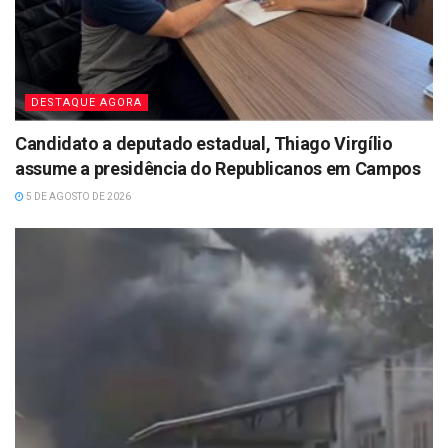
DESTAQUE AGORA
Candidato a deputado estadual, Thiago Virgílio
assume a presidência do Republicanos em Campos
5 DE AGOSTO DE 2026