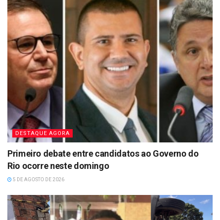
DESTAQUE AGORA
Primeiro debate entre candidatos ao Governo do
Rio ocorre neste domingo
5 DE AGOSTO DE 2026