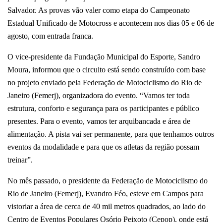
Salvador. As provas vão valer como etapa do Campeonato
Estadual Unificado de Motocross e acontecem nos dias 05 e 06 de
agosto, com entrada franca.
O vice-presidente da Fundação Municipal do Esporte, Sandro
Moura, informou que o circuito está sendo construído com base
no projeto enviado pela Federação de Motociclismo do Rio de
Janeiro (Femerj), organizadora do evento. “Vamos ter toda
estrutura, conforto e segurança para os participantes e público
presentes. Para o evento, vamos ter arquibancada e área de
alimentação. A pista vai ser permanente, para que tenhamos outros
eventos da modalidade e para que os atletas da região possam
treinar”.
No mês passado, o presidente da Federação de Motociclismo do
Rio de Janeiro (Femerj), Evandro Féo, esteve em Campos para
vistoriar a área de cerca de 40 mil metros quadrados, ao lado do
Centro de Eventos Populares Osório Peixoto (Cepop), onde está